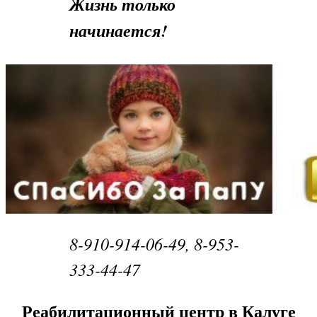
Жизнь только
начинается!
8-910-914-06-49, 8-953-
333-44-47
Реабилитационный центр в Калуге