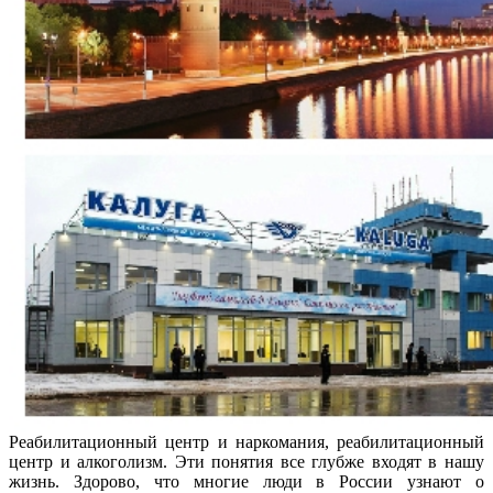
Реабилитационный центр и наркомания, реабилитационный
центр и алкоголизм. Эти понятия все глубже входят в нашу
жизнь. Здорово, что многие люди в России узнают о