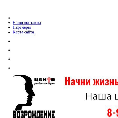
Наши контакты
Партнеры
Карта сайта