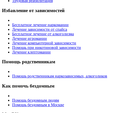
Трудовая реабилитация
Избавление от зависимостей
Бесплатное лечение наркомании
Лечение зависимости от спайса
Бесплатное лечение от алкоголизма
Лечение игромании
Лечение компьютерной зависимости
Помощь при никотиновой зависимости
Лечение клептомании
Помощь родственникам
Помощь родственникам наркозависимых, алкоголиков
Как помочь бездомным
Помощь бездомным людям
Помощь бездомным в Москве