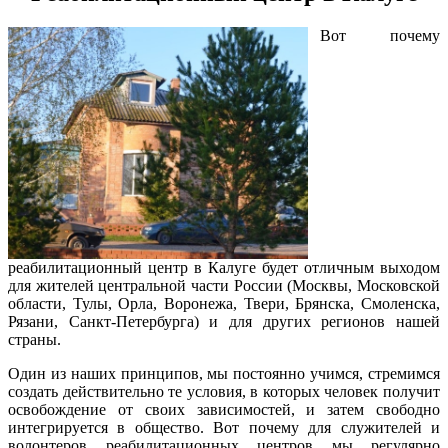
Вот почему
реабилитационный центр в Калуге будет отличным выходом
для жителей центральной части России (Москвы, Московской
области, Тулы, Орла, Воронежа, Твери, Брянска, Смоленска,
Рязани, Санкт-Петербурга) и для других регионов нашей
страны.
Один из наших принципов, мы постоянно учимся, стремимся
создать действительно те условия, в которых человек получит
освобождение от своих зависимостей, и затем свободно
интегрируется в общество. Вот почему для служителей и
волонтеров реабилитационных центров мы регулярно