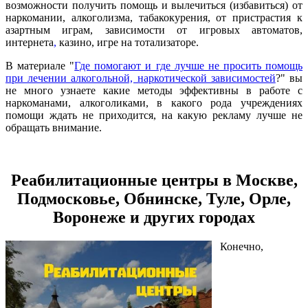
возможности получить помощь и вылечиться (избавиться) от
наркомании, алкоголизма, табакокурения, от пристрастия к
азартным играм, зависимости от игровых автоматов,
интернета
,
казино, игре на тотализаторе.
В материале "
Где помогают и где лучше не просить помощь
при лечении алкогольной, наркотической зависимостей
?" вы
не много узнаете какие методы эффективны в работе с
наркоманами, алкоголиками, в какого рода учреждениях
помощи ждать не приходится, на какую рекламу лучше не
обращать внимание.
Реабилитационные центры в Москве,
Подмосковье, Обнинске, Туле, Орле,
Воронеже и других городах
Конечно,