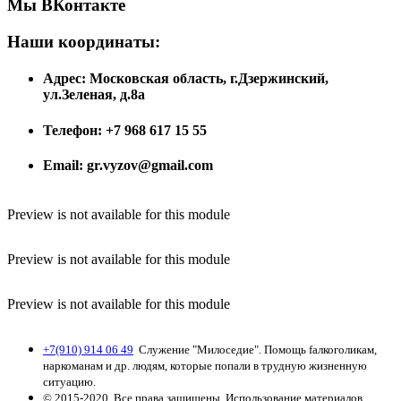
Мы ВКонтакте
Наши координаты:
Адрес: Московская область, г.Дзержинский,
ул.Зеленая, д.8а
Телефон: +7 968 617 15 55
Email: gr.vyzov@gmail.com
Preview is not available for this module
Preview is not available for this module
Preview is not available for this module
+7(910) 914 06 49
Служение "Милоседие". Помощь fалкоголикам,
наркоманам и др. людям, которые попали в трудную жизненную
ситуацию.
© 2015-2020. Все права защищены. Использование материалов