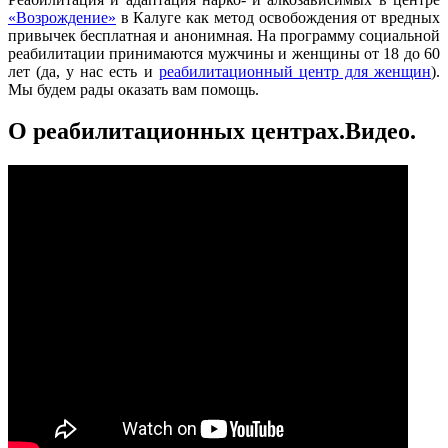
«Возрождение»
в Калуге как метод освобождения от вредных
привычек бесплатная и анонимная. На программу социальной
реабилитации принимаются мужчины и женщины от 18 до 60
лет (да, у нас есть и
реабилитационный центр для женщин
).
Мы будем рады оказать вам помощь.
О реабилитационных центрах.Видео.