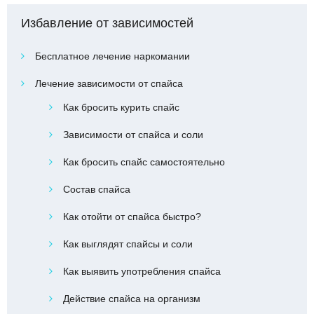
Избавление от зависимостей
Бесплатное лечение наркомании
Лечение зависимости от спайса
Как бросить курить спайс
Зависимости от спайса и соли
Как бросить спайс самостоятельно
Состав спайса
Как отойти от спайса быстро?
Как выглядят спайсы и соли
Как выявить употребления спайса
Действие спайса на организм