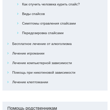
Как отучить человека курить спайс?
Виды спайсов
Симптомы отравления спайсами
Передозировка спайсами
Бесплатное лечение от алкоголизма
Лечение игромании
Лечение компьютерной зависимости
Помощь при никотиновой зависимости
Лечение клептомании
Помощь родственникам