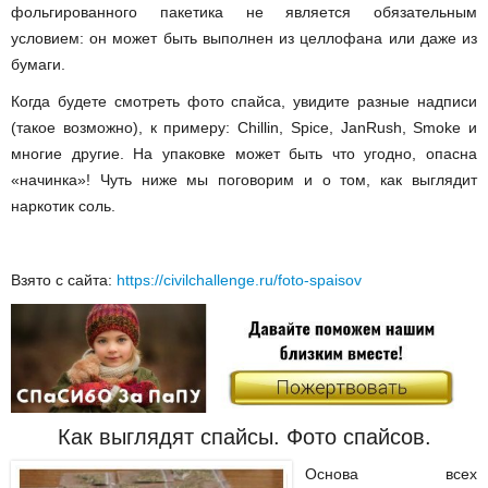
фольгированного пакетика не является обязательным
условием: он может быть выполнен из целлофана или даже из
бумаги.
Когда будете смотреть фото спайса, увидите разные надписи
(такое возможно), к примеру: Chillin, Spice, JanRush, Smoke и
многие другие. На упаковке может быть что угодно, опасна
«начинка»! Чуть ниже мы поговорим и о том, как выглядит
наркотик соль.
Взято с сайта:
https://civilchallenge.ru/foto-spaisov
Как выглядят спайсы. Фото спайсов.
Основа всех