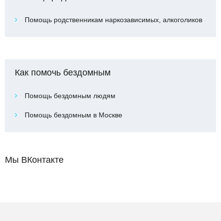
Помощь родственникам наркозависимых, алкоголиков
Как помочь бездомным
Помощь бездомным людям
Помощь бездомным в Москве
Мы ВКонтакте