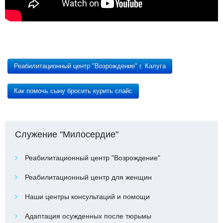
Реабилитационный центр "Возрождение" г. Калуга
Как помочь сыну бросить курить спайс
Служение "Милосердие"
Реабилитационный центр "Возрождение"
Реабилитационный центр для женщин
Наши центры консультаций и помощи
Адаптация осужденных после тюрьмы