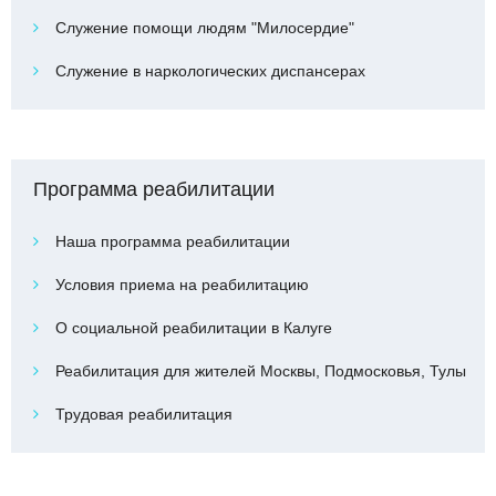
Служение помощи людям "Милосердие"
Служение в наркологических диспансерах
Программа реабилитации
Наша программа реабилитации
Условия приема на реабилитацию
О социальной реабилитации в Калуге
Реабилитация для жителей Москвы, Подмосковья, Тулы
Трудовая реабилитация