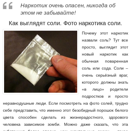
Наркотик очень опасен, никогда об
этом не забывайте!
Как выглядят соли. Фото наркотика соли.
Почему этот наркотик
назвали соль? Тут все
просто, выглядит этот
новый наркотик как
обычная поваренная
соль или сода. Соли –
очень серьёзный враг,
которого должны знать
«в лицо» родители
подростков и просто
неравнодушные люди. Если посмотреть на фото солей, трудно
себе представить, что именно этот безобидный порошок белого
цвета способен сделать из жизнерадостного, здорового
человека зависимое зомби. Можно даже сказать, что эта