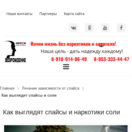
Наши контакты
Партнеры
Карта сайта
Главная
Лечение зависимости от спайса
Как выглядят спайсы и соли
Как выглядят спайсы и наркотики соли