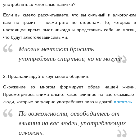
употреблять алкогольные напитки?
Если вы смело рассчитываете, что вы сильный и алкоголизм
вам не грозит – посмотрите по сторонам. Те, которые в
настоящее время пьют никогда и представить себе не могли,
что будут алкоголезависимыми.
Многие мечтают бросить
употреблять спиртное, но не могут!
2. Проанализируйте круг своего общения.
Окружение во многом формирует образ нашей жизни.
Присмотритесь внимательно: какое влияние на вас оказывают
люди, которые регулярно употребляют пиво и другой
алкоголь
.
По возможности, освободитесь от
влияния на вас людей, употребляющих
алкоголь.