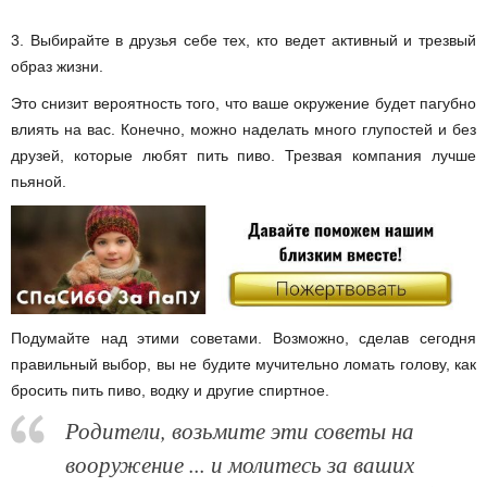
3. Выбирайте в друзья себе тех, кто ведет активный и трезвый
образ жизни.
Это снизит вероятность того, что ваше окружение будет пагубно
влиять на вас. Конечно, можно наделать много глупостей и без
друзей, которые любят пить пиво. Трезвая компания лучше
пьяной.
Подумайте над этими советами. Возможно, сделав сегодня
правильный выбор, вы не будите мучительно ломать голову, как
бросить пить пиво, водку и другие спиртное.
Родители, возьмите эти советы на
вооружение ... и молитесь за ваших