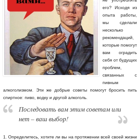
его? Исходя из
опыта работы,
мы сделали
несколько
рекомендаций,
которые помогут
вам оградить
себя от будущих
проблем,
связанных с
пивным
алкоголизмом. Эти же добрые советы помогут
бросить пить
спиртное
: пиво, водку и другой алкоголь.
Последовать вам этим советам или
нет – ваш выбор!
1. Определитесь, хотите ли вы на протяжении всей своей жизни