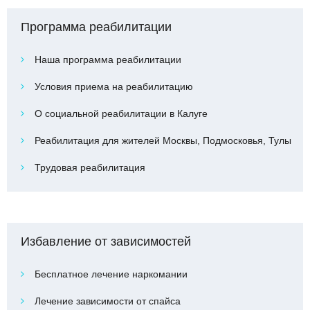
Программа реабилитации
Наша программа реабилитации
Условия приема на реабилитацию
О социальной реабилитации в Калуге
Реабилитация для жителей Москвы, Подмосковья, Тулы
Трудовая реабилитация
Избавление от зависимостей
Бесплатное лечение наркомании
Лечение зависимости от спайса