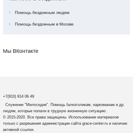
Помощь бездомным людям
Помощь бездомным в Москве
Мы ВКонтакте
+7(910) 914 06 49
Служение "Милоседие". Помощь fалкоголикам, наркоманам и др.
людям, которые попали в трудную жизненную ситуацию.
© 2015-2020. Все права защищены. Использование материалов
только с разрешения администрации сайта grace-center.ru и наличии
активной ссылки.