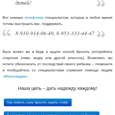
детей!
Вот номера
телефонов
специалистов, которые в любое время
готовы выслушать вас, поддержать.
8-910-914-06-49, 8-953-333-44-47
Быть может, вы в беде и ищите способ бросить употреблять
спиртное (пиво, водку или другой алкоголь). Возможно, вы
хотите обезопасить от последствий своего ребенка – позвоните
и пообщайтесь со специалистами служения помощи людям
«Милосердие»
.
Наша цель – дать надежду каждому!
Как помочь сыну бросить курить спайс