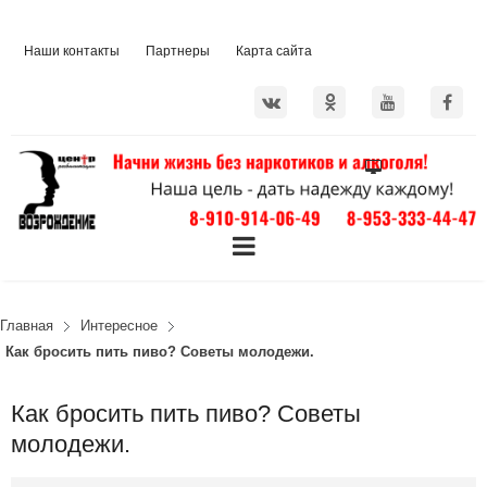
Наши контакты
Партнеры
Карта сайта
Главная
Интересное
Как бросить пить пиво? Советы молодежи.
Как бросить пить пиво? Советы
молодежи.