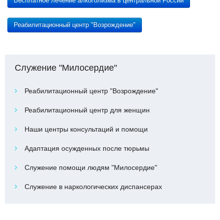
Бесплатное лечение алкоголизма в центральной России
Реабилитационный центр "Возрождение"
Служение "Милосердие"
Реабилитационный центр "Возрождение"
Реабилитационный центр для женщин
Наши центры консультаций и помощи
Адаптация осужденных после тюрьмы
Служение помощи людям "Милосердие"
Служение в наркологических диспансерах