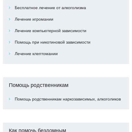
Бесплатное лечение от алкоголизма
Лечение игромании
Лечение компьютерной зависимости
Помощь при никотиновой зависимости
Лечение клептомании
Помощь родственникам
Помощь родственникам наркозависимых, алкоголиков
Как помочь бездомным