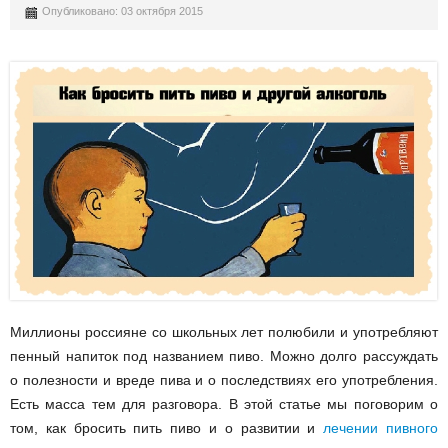
Опубликовано: 03 октября 2015
Миллионы россияне со школьных лет полюбили и употребляют
пенный напиток под названием пиво. Можно долго рассуждать
о полезности и вреде пива и о последствиях его употребления.
Есть масса тем для разговора. В этой статье мы поговорим о
том, как бросить пить пиво и о развитии и
лечении пивного