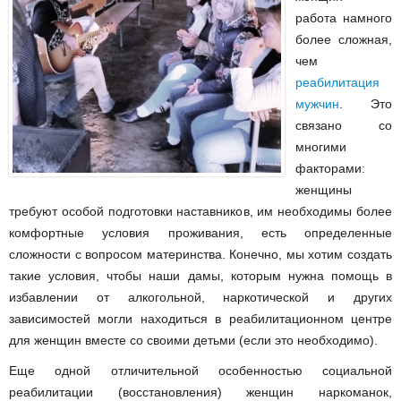
работа намного
более сложная,
чем
реабилитация
мужчин
. Это
связано со
многими
факторами:
женщины
требуют особой подготовки наставников, им необходимы более
комфортные условия проживания, есть определенные
сложности с вопросом материнства. Конечно, мы хотим создать
такие условия, чтобы наши дамы, которым нужна помощь в
избавлении от алкогольной, наркотической и других
зависимостей могли находиться в реабилитационном центре
для женщин вместе со своими детьми (если это необходимо).
Еще одной отличительной особенностью социальной
реабилитации (восстановления) женщин наркоманок,