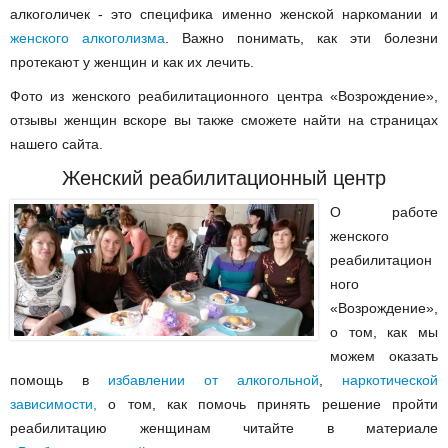
алкоголичек - это специфика именно женской наркомании и
женского алкоголизма
. Важно понимать, как эти болезни
протекают у женщин и как их лечить.
Фото из женского реабилитационного центра «Возрождение»,
отзывы женщин вскоре вы также сможете найти на страницах
нашего сайта.
Женский реабилитационный центр
О работе
женского
реабилитацион
ного
«Возрождение»
,
о том, как мы
можем оказать
помощь в
избавлении от алкогольной
,
наркотической
зависимости,
о том, как помочь принять решение пройти
реабилитацию женщинам читайте в материале