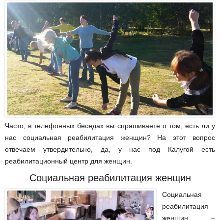
Часто, в телефонных беседах вы спрашиваете о том, есть ли у
нас
социальная реабилитация женщин
? На этот вопрос
отвечаем утвердительно, да, у нас под Калугой есть
реабилитационный центр для женщин.
Социальная реабилитация женщин
Социальная
реабилитация
женщин
–