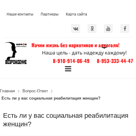
Наши контакты
Партнеры
Карта сайта
Главная
Вопрос-Ответ
Есть ли у вас социальная реабилитация женщин?
Есть ли у вас социальная реабилитация
женщин?