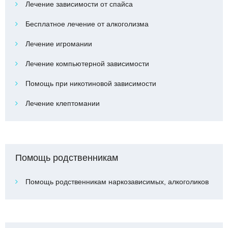
Лечение зависимости от спайса
Бесплатное лечение от алкоголизма
Лечение игромании
Лечение компьютерной зависимости
Помощь при никотиновой зависимости
Лечение клептомании
Помощь родственникам
Помощь родственникам наркозависимых, алкоголиков