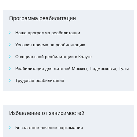
Программа реабилитации
Наша программа реабилитации
Условия приема на реабилитацию
О социальной реабилитации в Калуге
Реабилитация для жителей Москвы, Подмосковья, Тулы
Трудовая реабилитация
Избавление от зависимостей
Бесплатное лечение наркомании