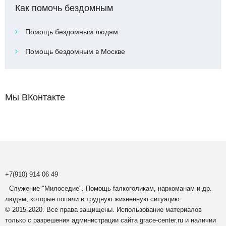
Как помочь бездомным
Помощь бездомным людям
Помощь бездомным в Москве
Мы ВКонтакте
+7(910) 914 06 49
Служение "Милоседие". Помощь fалкоголикам, наркоманам и др.
людям, которые попали в трудную жизненную ситуацию.
© 2015-2020. Все права защищены. Использование материалов
только с разрешения администрации сайта grace-center.ru и наличии