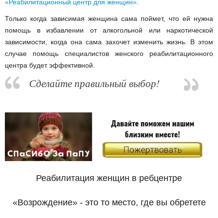
«Реабилитационный центр для женщин»
.
Только когда зависимая женщина сама поймет, что ей нужна
помощь в избавлении от алкогольной или наркотической
зависимости, когда она сама захочет изменить жизнь. В этом
случае помощь специалистов женского реабилитационного
центра будет эффективной.
Сделайте правильный выбор!
Реабилитация женщин в ребцентре
«Возрождение» - это то место, где вы обретете