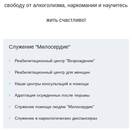
свободу от алкоголизма, наркомании и научитесь
жить счастливо!
Служение "Милосердие"
Реабилитационный центр "Возрождение"
Реабилитационный центр для женщин
Наши центры консультаций и помощи
Адаптация осужденных после тюрьмы
Служение помощи людям "Милосердие"
Служение в наркологических диспансерах